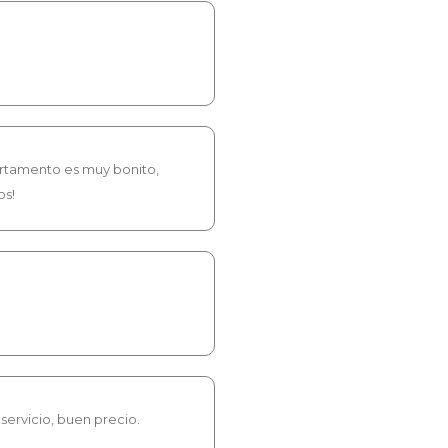
tamento es muy bonito,
os!
servicio, buen precio.