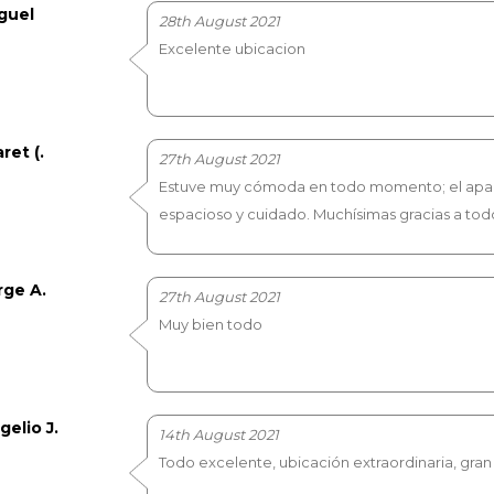
guel
28th August 2021
Excelente ubicacion
ret (.
27th August 2021
Estuve muy cómoda en todo momento; el apar
espacioso y cuidado. Muchísimas gracias a tod
rge A.
27th August 2021
Muy bien todo
gelio J.
14th August 2021
Todo excelente, ubicación extraordinaria, gran 